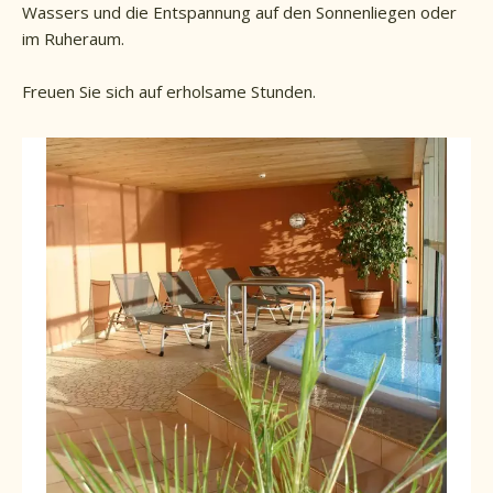
Wassers und die Entspannung auf den Sonnenliegen oder
im Ruheraum.
Freuen Sie sich auf erholsame Stunden.