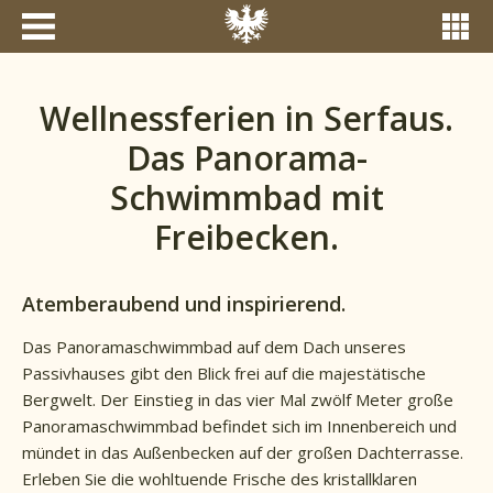
Wellnessferien in Serfaus.
Das Panorama-
Schwimmbad mit
Freibecken.
Atemberaubend und inspirierend.
Das Panoramaschwimmbad auf dem Dach unseres
Passivhauses gibt den Blick frei auf die majestätische
Bergwelt. Der Einstieg in das vier Mal zwölf Meter große
Panoramaschwimmbad befindet sich im Innenbereich und
mündet in das Außenbecken auf der großen Dachterrasse.
Erleben Sie die wohltuende Frische des kristallklaren