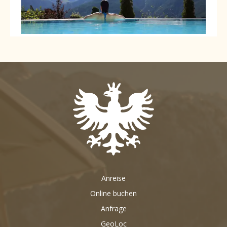
Anreise
Online buchen
Anfrage
GeoLoc