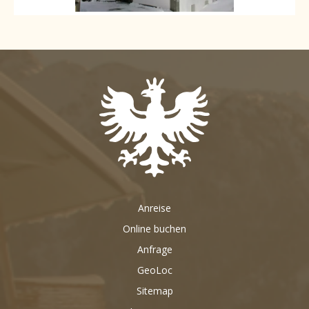
Anreise
Online buchen
Anfrage
GeoLoc
Sitemap