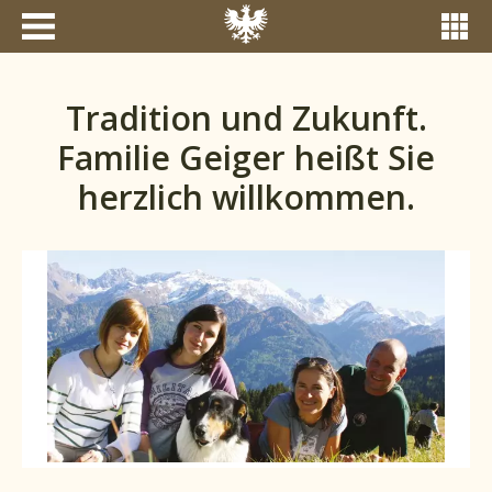
Tradition und Zukunft.
Familie Geiger heißt Sie
herzlich willkommen.