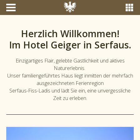
Herzlich Willkommen!
Im Hotel Geiger in Serfaus.
Einzigartiges Flair, gelebte Gastlichkeit und aktives
Naturerlebnis.
Unser familiengeführtes Haus liegt inmitten der mehrfach
ausgezeichneten Ferienregion
Serfaus-Fiss-Ladis und lädt Sie ein, eine unvergessliche
Zeit zu erleben.