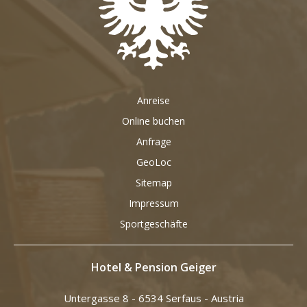
Anreise
Online buchen
Anfrage
GeoLoc
Sitemap
Impressum
Sportgeschäfte
Hotel & Pension Geiger
Untergasse 8 - 6534 Serfaus - Austria