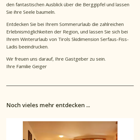
den fantastischen Ausblick über die Berggipfel und lassen
Sie ihre Seele baumeln.
Entdecken Sie bei Ihrem Sommerurlaub die zahlreichen
Erlebnismöglichkeiten der Region, und lassen Sie sich bei
Ihrem Winterurlaub von Tirols Skidimension Serfaus-Fiss-
Ladis beeindrucken.
Wir freuen uns darauf, Ihre Gastgeber zu sein.
Ihre Familie Geiger
Noch vieles mehr entdecken ...