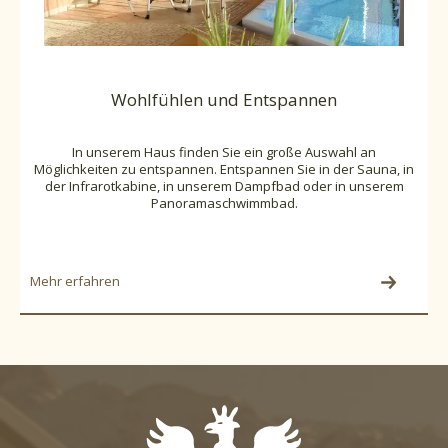
Wohlfühlen und Entspannen
In unserem Haus finden Sie ein große Auswahl an
Möglichkeiten zu entspannen. Entspannen Sie in der Sauna, in
der Infrarotkabine, in unserem Dampfbad oder in unserem
Panoramaschwimmbad.
Mehr erfahren