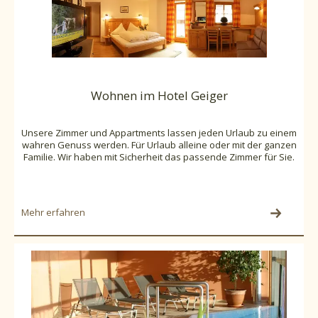
Wohnen im Hotel Geiger
Unsere Zimmer und Appartments lassen jeden Urlaub zu einem
wahren Genuss werden. Für Urlaub alleine oder mit der ganzen
Familie. Wir haben mit Sicherheit das passende Zimmer für Sie.
Mehr erfahren