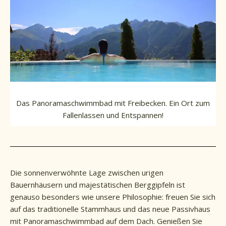
Das Panoramaschwimmbad mit Freibecken. Ein Ort zum
Fallenlassen und Entspannen!
Die sonnenverwöhnte Lage zwischen urigen
Bauernhäusern und majestätischen Berggipfeln ist
genauso besonders wie unsere Philosophie: freuen Sie sich
auf das traditionelle Stammhaus und das neue Passivhaus
mit Panoramaschwimmbad auf dem Dach. Genießen Sie